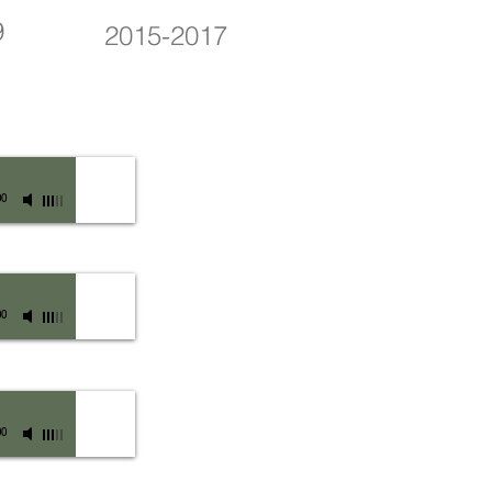
9
2015-2017
00
00
00