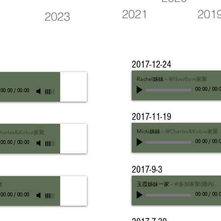
2021
201
2023
2017-12-24
Rachel姊妹
-
@NewBorn家聚
00:00
/
00:
00:00
/
00:00
2017-11-19
Micki姊妹
-
@Charles&Kirbie家聚
harles&Kirbie家聚
00:00
/
00:
00:00
/
00:00
2017-9-3
玉霞姊妹一家
-
@多加家聚(國內)
聚
00:00
/
00:
00:00
/
00:00