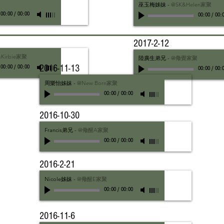
巫玉梅姊妹
-
@SK&Helen家聚
00:00
/
00:00
00:00
/
00:
2017-2-12
&Kirbie家聚
陸廣生弟兄
-
@儆覺家聚
2016-11-13
00:00
/
00:00
00:00
/
00:
周樂怡姊妹
-
@New Born家聚
00:00
/
00:00
2016-10-30
Francis弟兄
-
@儆醒A家聚
00:00
/
00:00
2016-2-21
Nicole姊妹
-
@儆醒E家聚
00:00
/
00:00
2016-11-6