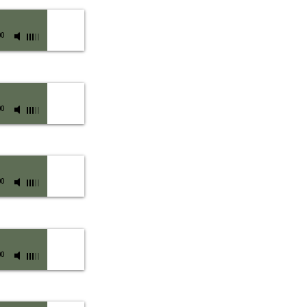
00
00
00
00