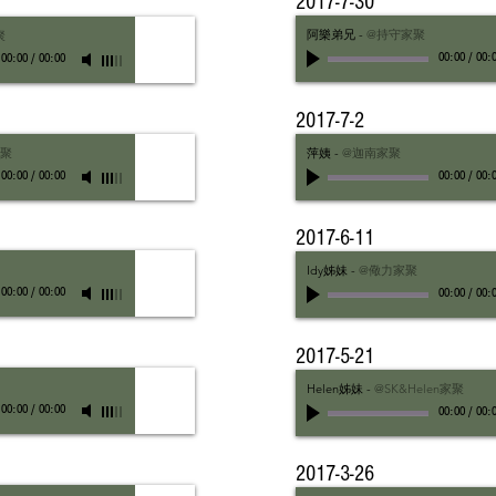
2017-7-30
阿樂弟兄
-
@持守家聚
聚
00:00
/
00:
00:00
/
00:00
2017-7-2
家聚
萍姨
-
@迦南家聚
00:00
/
00:00
00:00
/
00:
2017-6-11
Idy姊妹
-
@儆力家聚
00:00
/
00:00
00:00
/
00:
2017-5-21
Helen姊妹
-
@SK&Helen家聚
00:00
/
00:00
00:00
/
00:
2017-3-26