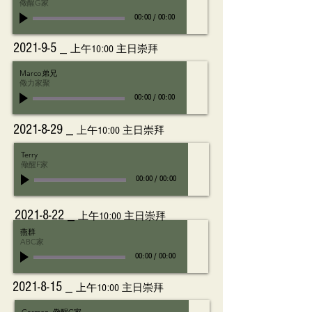
儆醒G家
00:00
/
00:00
2021-9-5 _
上午10:00 主日崇拜
Marco弟兄
儆力家聚
00:00
/
00:00
2021-8-29
_
上午10:00 主日崇拜
Terry
儆醒F家
00:00
/
00:00
2021-8-22
_
上午10:00 主日崇拜
燕群
ABC家
00:00
/
00:00
2021-8-15
_
上午10:00 主日崇拜