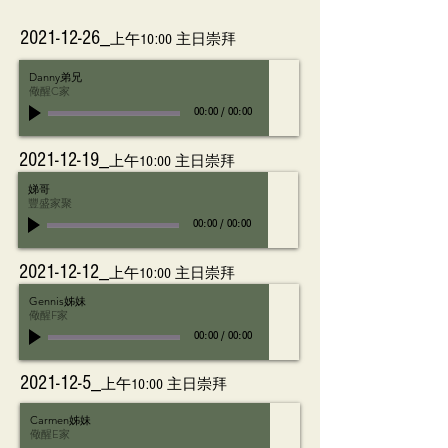
2021-12-26_
上午10:00 主日崇拜
Danny弟兄
儆醒C家
00:00
/
00:00
2021-12-19_
上午10:00 主日崇拜
娣哥
豐盛家聚
00:00
/
00:00
2021-12-12_
上午10:00 主日崇拜
Gennis姊妹
儆醒F家
00:00
/
00:00
2021-12-5_
上午10:00 主日崇拜
Carmen姊妹
儆醒E家