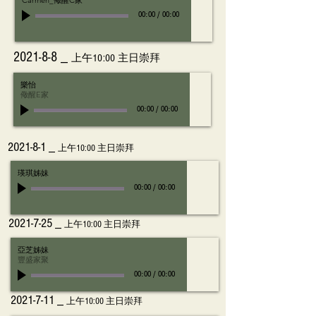
Carmen_儆醒C家
00:00
/
00:00
2021-8-8 _
上午10:00 主日崇拜
樂怡
儆醒E家
00:00
/
00:00
2021-8-1 _
上午10:00 主日崇拜
瑛琪姊妹
00:00
/
00:00
2021-7-25
_
上午10:00 主日崇拜
亞芝姊妹
豐盛家聚
00:00
/
00:00
2021-7-11
_
上午10:00 主日崇拜