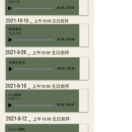
儆醒F家
00:00
/
00:00
2021-10-10
_
上午10:00 主日崇拜
阿漢弟兄
豐盛家聚
00:00
/
00:00
2021-9-26
_
上午10:00 主日崇拜
何寶生弟兄
00:00
/
00:00
2021-9-19
_
上午10:00 主日崇拜
Amy姊妹
儆覺ABC
00:00
/
00:00
2021-9-12
_
上午10:00 主日崇拜
Sharon姊妹