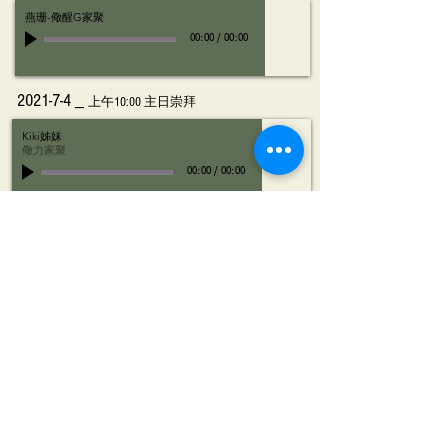
燕珊-儆醒G家聚
00:00
/
00:00
2021-7-4 _
上午10:00 主日崇拜
Kiki姊妹
儆力家聚
00:00
/
00:00
2021-7-4 _
上午10:00 主日崇拜
Kent弟兄
儆醒C家
00:00
/
00:00
2021-6-13
_
上午10:00 主日崇拜
耀漢_Tracy@豐盛家聚
00:00
/
00:00