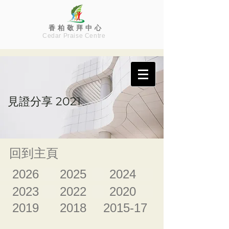
香 柏 敬 拜 中 心
Cedar Praise Centre
見證分享
2021
回到主頁
2026
2025
2024
2023
2022
2020
2019
2018
2015-17