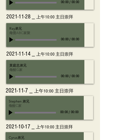
00:00
/
00:00
2021-11-28
_
上午10:00 主日崇拜
Ray弟兄
儆覺ABC家聚
00:00
/
00:00
2021-11-14
_
上午10:00 主日崇拜
黃庭忠弟兄
儆醒G家
00:00
/
00:00
2021-11-7
_
上午10:00 主日崇拜
Stephen 弟兄
儆醒C家
00:00
/
00:00
2021-10-17
_
上午10:00 主日崇拜
Cyrus弟兄