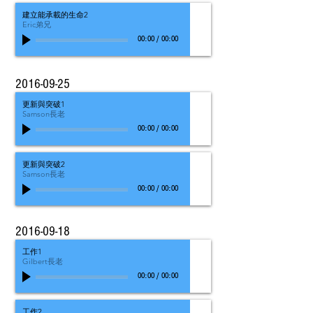
建立能承載的生命2
Eric弟兄
00:00
/
00:00
2016-09-25
更新與突破1
Samson長老
00:00
/
00:00
更新與突破2
Samson長老
00:00
/
00:00
2016-09-18
工作1
Gilbert長老
00:00
/
00:00
工作2