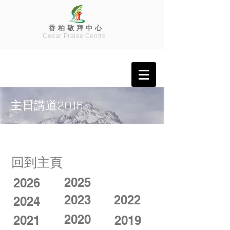
香 柏 敬 拜 中 心
Cedar Praise Centre
主日講道2016
回到主頁
2025
2026
2023
2022
2024
2020
2021
2019