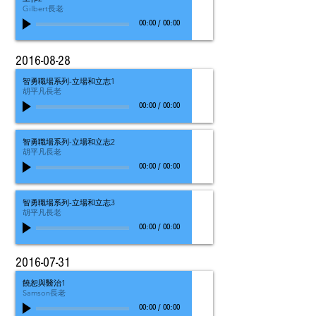
Gilbert長老
00:00
/
00:00
2016-08-28
智勇職場系列-立場和立志1
胡平凡長老
00:00
/
00:00
智勇職場系列-立場和立志2
胡平凡長老
00:00
/
00:00
智勇職場系列-立場和立志3
胡平凡長老
00:00
/
00:00
2016-07-31
饒恕與醫治1
Samson長老
00:00
/
00:00