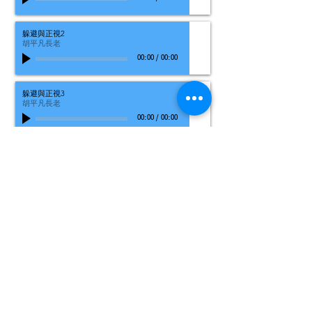
躲避與正視2
胡平凡長老
00:00
/
00:00
躲避與正視3
胡平凡長老
00:00
/
00:00
2016-01-31
信主鑰匙1
Gilbert長老
00:00
/
00:00
信主鑰匙2
Gilbert長老
00:00
/
00:00
信主鑰匙3
Gilbert長老