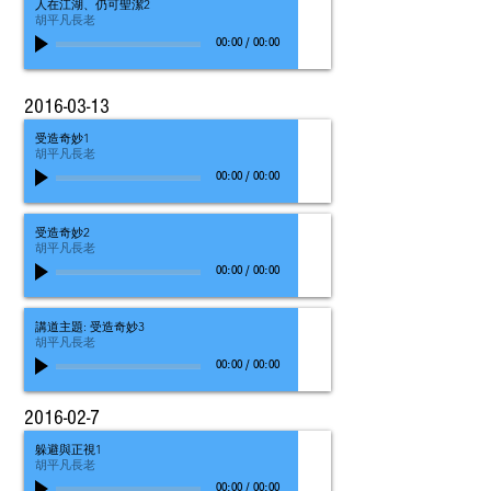
人在江湖、仍可聖潔2
胡平凡長老
00:00
/
00:00
2016-03-13
受造奇妙1
胡平凡長老
00:00
/
00:00
受造奇妙2
胡平凡長老
00:00
/
00:00
講道主題: 受造奇妙3
胡平凡長老
00:00
/
00:00
2016-02-7
躲避與正視1
胡平凡長老
00:00
/
00:00