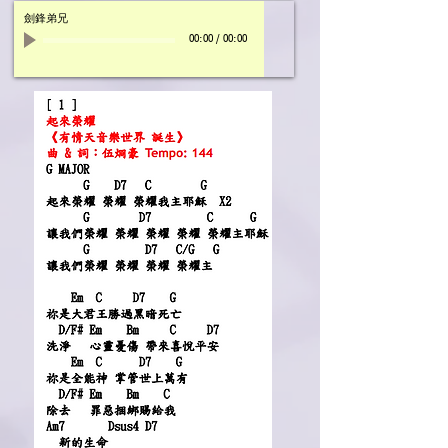
劍鋒弟兄
00:00
/
00:00